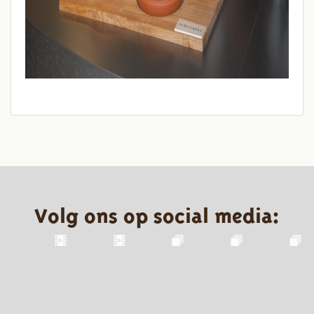
Volg ons op social media: