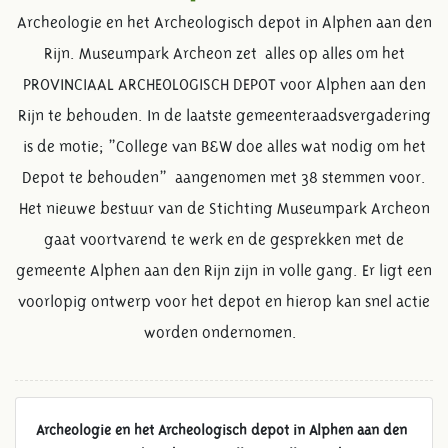
Archeologie en het Archeologisch depot in Alphen aan den
Rijn. Museumpark Archeon zet alles op alles om het
PROVINCIAAL ARCHEOLOGISCH DEPOT voor Alphen aan den
Rijn te behouden. In de laatste gemeenteraadsvergadering
is de motie; ”College van B&W doe alles wat nodig om het
Depot te behouden” aangenomen met 38 stemmen voor.
Het nieuwe bestuur van de Stichting Museumpark Archeon
gaat voortvarend te werk en de gesprekken met de
gemeente Alphen aan den Rijn zijn in volle gang. Er ligt een
voorlopig ontwerp voor het depot en hierop kan snel actie
worden ondernomen.
Archeologie en het Archeologisch depot in Alphen aan den