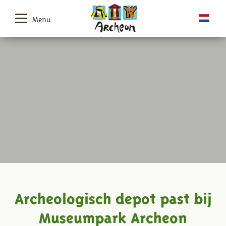
Menu
Archeologisch depot past bij
Museumpark Archeon