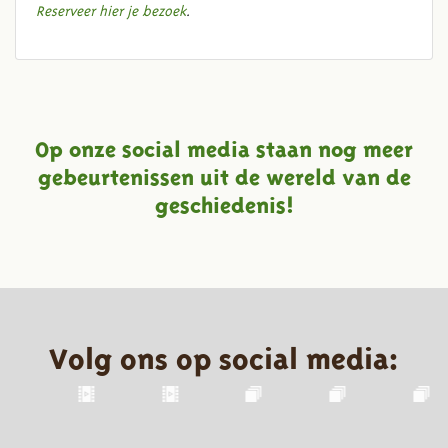
Reserveer hier je bezoek
.
Op onze social media staan nog meer
gebeurtenissen uit de wereld van de
geschiedenis!
Volg ons op social media: