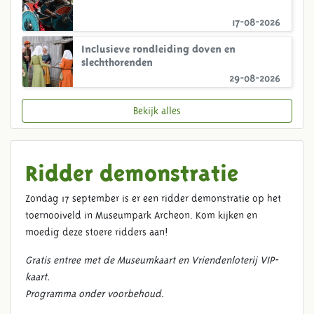
17-08-2026
Inclusieve rondleiding doven en
slechthorenden
29-08-2026
Bekijk alles
Ridder demonstratie
Zondag 17 september is er een ridder demonstratie op het
toernooiveld in Museumpark Archeon. Kom kijken en
moedig deze stoere ridders aan!
Gratis entree met de Museumkaart en Vriendenloterij VIP-
kaart.
Programma onder voorbehoud.