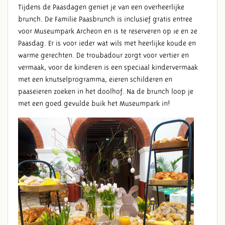
Tijdens de Paasdagen geniet je van een overheerlijke
brunch. De Familie Paasbrunch is inclusief gratis entree
voor Museumpark Archeon en is te reserveren op 1e en 2e
Paasdag. Er is voor ieder wat wils met heerlijke koude en
warme gerechten. De troubadour zorgt voor vertier en
vermaak, voor de kinderen is een speciaal kindervermaak
met een knutselprogramma, eieren schilderen en
paaseieren zoeken in het doolhof. Na de brunch loop je
met een goed gevulde buik het Museumpark in!