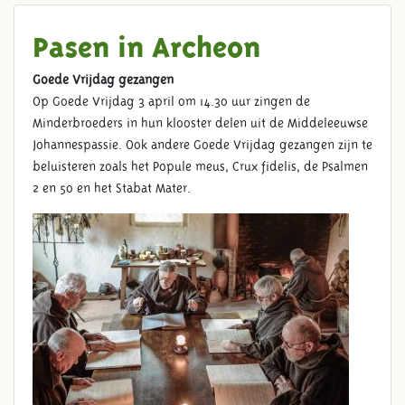
Pasen in Archeon
Goede Vrijdag gezangen
Op Goede Vrijdag 3 april om 14.30 uur zingen de
Minderbroeders in hun klooster delen uit de Middeleeuwse
Johannespassie. Ook andere Goede Vrijdag gezangen zijn te
beluisteren zoals het Popule meus, Crux fidelis, de Psalmen
2 en 50 en het Stabat Mater.