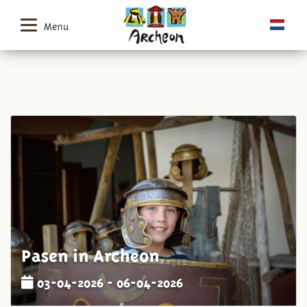
Menu
Pasen in Archeon
03-04-2026 - 06-04-2026