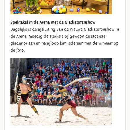
Spektakel in de Arena met de Gladiatorenshow
Dagelijks is de afsluiting van de nieuwe Gladiatorenshow in
de Arena. Moedig de sterkste of gewoon de stoerste
gladiator aan en na afloop kan iedereen met de winnaar op
de foto.