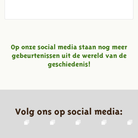
Op onze social media staan nog meer
gebeurtenissen uit de wereld van de
geschiedenis!
Volg ons op social media: