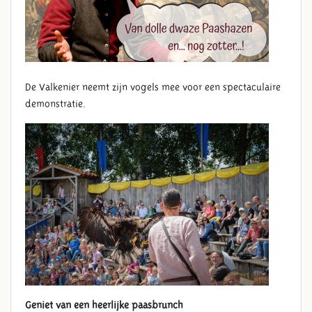
De Valkenier neemt zijn vogels mee voor een spectaculaire
demonstratie.
Geniet van een heerlijke paasbrunch