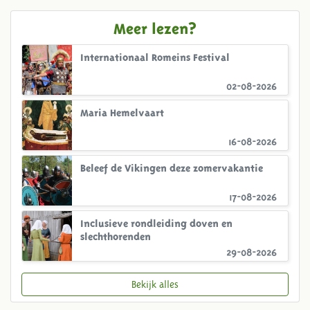
Meer lezen?
Internationaal Romeins Festival
02-08-2026
Maria Hemelvaart
16-08-2026
Beleef de Vikingen deze zomervakantie
17-08-2026
Inclusieve rondleiding doven en
slechthorenden
29-08-2026
Bekijk alles