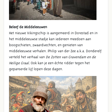
Beleef de Middeleeuwen
Het nieuwe Vikingschip is aangemeerd in Dorestad en in
het middeleeuwse stadje kan iedereen meedoen aan
boogschieten, zwaardvechten, en genieten van
middeleeuwse verhalen. Philip van der Zee a.k.a. Donderelf
verteld het verhaal van
De Zotten van Gravendam en de
Heilige Graal.
Ook kan je een échte ridder tegen het
gepanserde lijf lopen deze dagen.