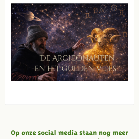
Op onze social media staan nog meer