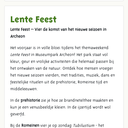
Lente Feest
Lente Feest – Vier de komst van het nieuwe seizoen in
Archeon
Het voorjaar is in volle bloei tijdens het themaweekend
Lente Feest
in Museumpark Archeon! Het park staat vol
kleur, geur en vrolijke activiteiten die helemaal passen bij
het ontwaken van de natuur. Ontdek hoe mensen vroeger
het nieuwe seizoen vierden, met tradities, muziek, dans en
feestelijke rituelen uit de prehistorie, Romeinse tijd en
middeleeuwen.
In de
prehistorie
zie je hoe ze brandnetelthee maakten en
kun je een venusbeeldje kleien. In de ijzertijd wordt wol
geverfd.
Bij de
Romeinen
vier je op zondag
Tubilustium
- het