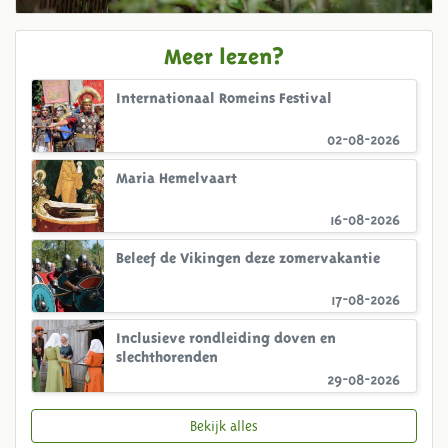
Meer lezen?
Internationaal Romeins Festival
02-08-2026
Maria Hemelvaart
16-08-2026
Beleef de Vikingen deze zomervakantie
17-08-2026
Inclusieve rondleiding doven en
slechthorenden
29-08-2026
Bekijk alles