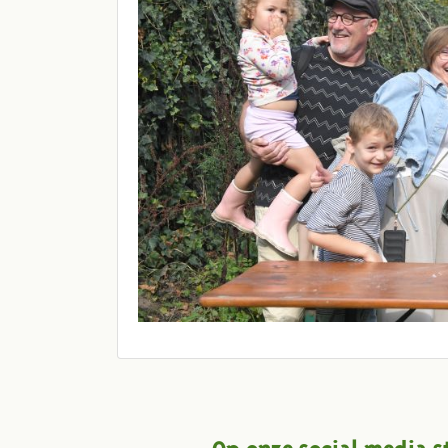
Op onze social media s