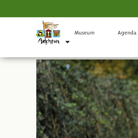
Museum
Agenda