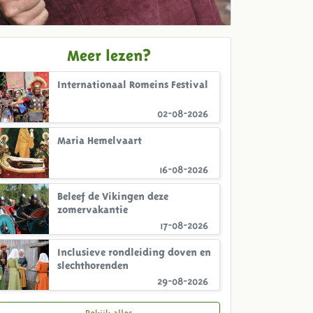
Meer lezen?
Internationaal Romeins Festival
02-08-2026
Maria Hemelvaart
16-08-2026
Beleef de Vikingen deze
zomervakantie
17-08-2026
Inclusieve rondleiding doven en
slechthorenden
29-08-2026