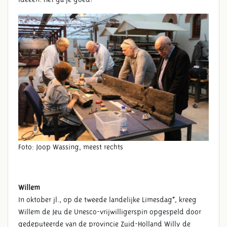
Foto: Joop Wassing, meest rechts
Willem
In oktober jl., op de tweede landelijke Limesdag*, kreeg
Willem de Jeu de Unesco-vrijwilligerspin opgespeld door
gedeputeerde van de provincie Zuid-Holland Willy de