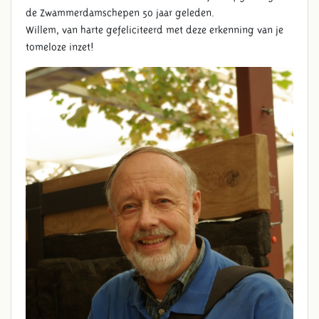
de Zwammerdamschepen 50 jaar geleden.
Willem, van harte gefeliciteerd met deze erkenning van je
tomeloze inzet!