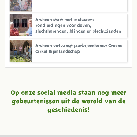
Archeon start met inclusieve
rondleidingen voor doven,
slechthorenden, blinden en slechtzienden
Archeon ontvangt jaarbijeenkomst Groene
Cirkel Bijenlandschap
Op onze social media staan nog meer
gebeurtenissen uit de wereld van de
geschiedenis!