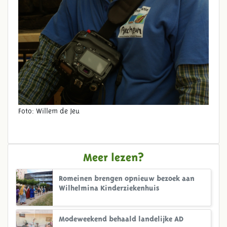
Foto: Willem de Jeu
Meer lezen?
Romeinen brengen opnieuw bezoek aan
Wilhelmina Kinderziekenhuis
Modeweekend behaald landelijke AD