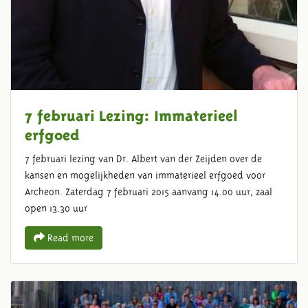
7 februari Lezing: Immaterieel
erfgoed
7 februari lezing van Dr. Albert van der Zeijden over de
kansen en mogelijkheden van immaterieel erfgoed voor
Archeon. Zaterdag 7 februari 2015 aanvang 14.00 uur, zaal
open 13.30 uur
Read more