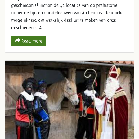
geschiedenis! Binnen de 43 locaties van de prehistorie,
romeinse tijd en middeleeuwen van Archeon is de unieke
mogelijkheid om werkelijk deel uit te maken van onze
geschiedenis. A
Read more