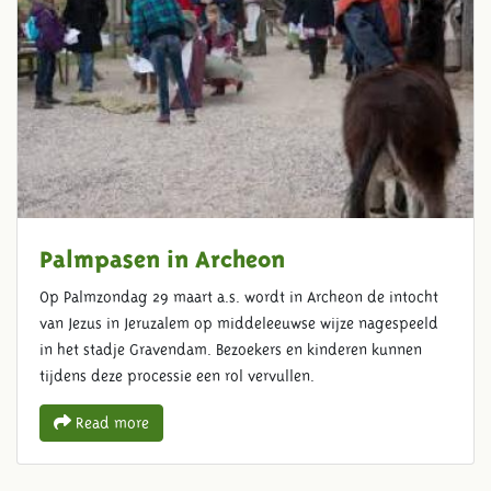
Palmpasen in Archeon
Op Palmzondag 29 maart a.s. wordt in Archeon de intocht
van Jezus in Jeruzalem op middeleeuwse wijze nagespeeld
in het stadje Gravendam. Bezoekers en kinderen kunnen
tijdens deze processie een rol vervullen.
Read more