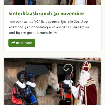
Sinterklaasbrunch 30 november
Kom ook naar de VOA Beroepenmanifestatie Go4it! op
woensdag 5 en donderdag 6 november a.s. en help uw
kind bij een goede beroepskeuze.
Read more