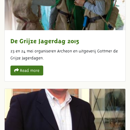
De Grijze Jagerdag 2015
23 en 24 mei organiseren Archeon en uitgeverij Gottmer de
Grijze Jagerdagen.
Read more