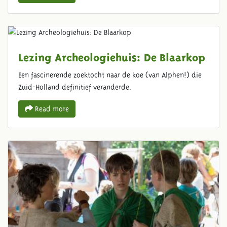
Lezing Archeologiehuis: De Blaarkop
Een fascinerende zoektocht naar de koe (van Alphen!) die
Zuid-Holland definitief veranderde.
Read more