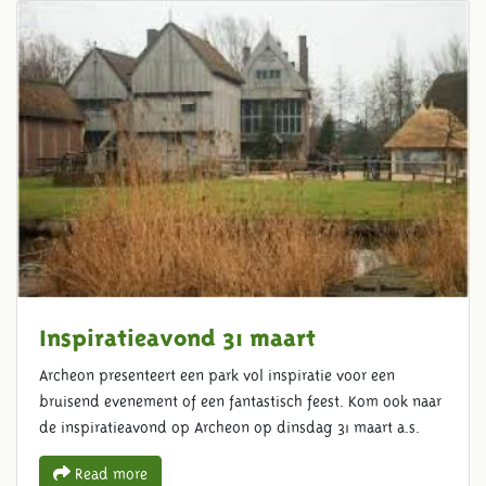
Inspiratieavond 31 maart
Archeon presenteert een park vol inspiratie voor een
bruisend evenement of een fantastisch feest. Kom ook naar
de inspiratieavond op Archeon op dinsdag 31 maart a.s.
Read more