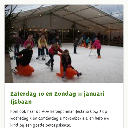
Zaterdag 10 en Zondag 11 januari
Ijsbaan
Kom ook naar de VOA Beroepenmanifestatie Go4it! op
woensdag 5 en donderdag 6 november a.s. en help uw
kind bij een goede beroepskeuze.