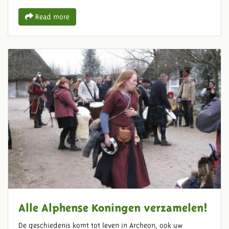
Read more
Alle Alphense Koningen verzamelen!
De geschiedenis komt tot leven in Archeon, ook uw