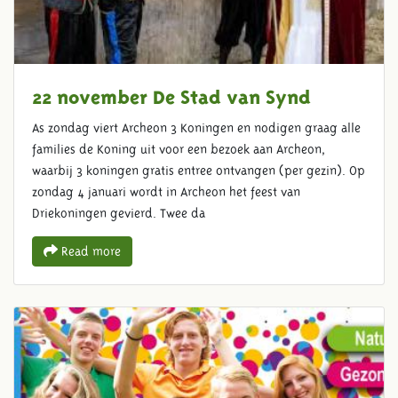
22 november De Stad van Synd
As zondag viert Archeon 3 Koningen en nodigen graag alle
families de Koning uit voor een bezoek aan Archeon,
waarbij 3 koningen gratis entree ontvangen (per gezin). Op
zondag 4 januari wordt in Archeon het feest van
Driekoningen gevierd. Twee da
Read more