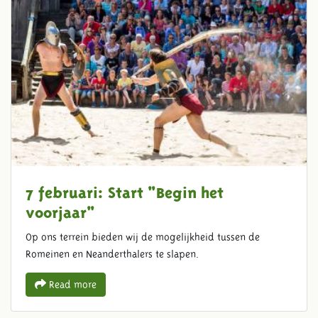
7 februari: Start "Begin het
voorjaar"
Op ons terrein bieden wij de mogelijkheid tussen de
Romeinen en Neanderthalers te slapen.
Read more