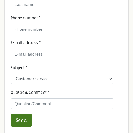
Phone number *
E-mail address *
Subject *
Question/Comment *
Send