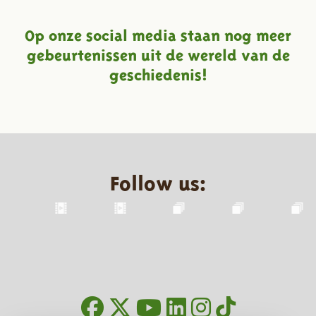
Op onze social media staan nog meer
gebeurtenissen uit de wereld van de
geschiedenis!
Follow us: