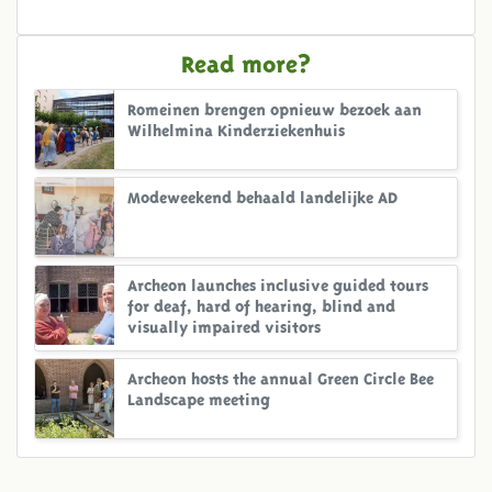
Read more?
Romeinen brengen opnieuw bezoek aan
Wilhelmina Kinderziekenhuis
Modeweekend behaald landelijke AD
Archeon launches inclusive guided tours
for deaf, hard of hearing, blind and
visually impaired visitors
Archeon hosts the annual Green Circle Bee
Landscape meeting