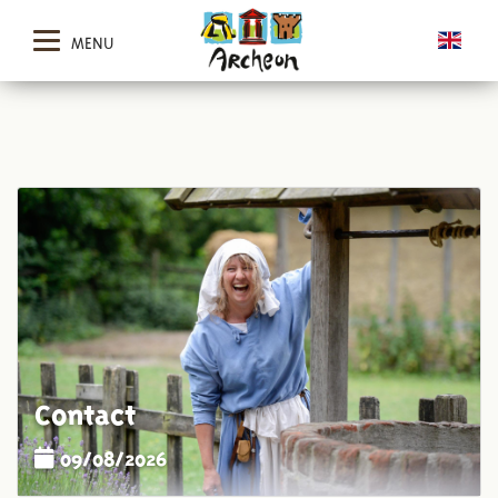
MENU
Contact
09/08/2026