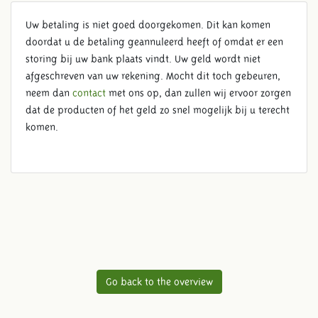
Uw betaling is niet goed doorgekomen. Dit kan komen
doordat u de betaling geannuleerd heeft of omdat er een
storing bij uw bank plaats vindt. Uw geld wordt niet
afgeschreven van uw rekening. Mocht dit toch gebeuren,
neem dan
contact
met ons op, dan zullen wij ervoor zorgen
dat de producten of het geld zo snel mogelijk bij u terecht
komen.
Go back to the overview