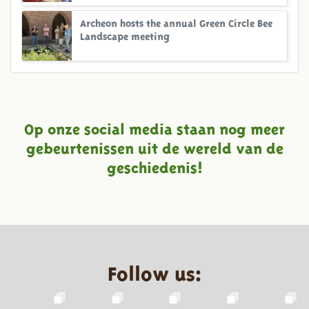
Archeon hosts the annual Green Circle Bee
Landscape meeting
Op onze social media staan nog meer
gebeurtenissen uit de wereld van de
geschiedenis!
Follow us: