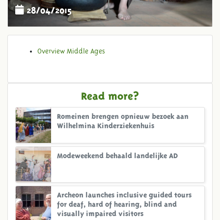
28/04/2015
Overview Middle Ages
Read more?
Romeinen brengen opnieuw bezoek aan
Wilhelmina Kinderziekenhuis
Modeweekend behaald landelijke AD
Archeon launches inclusive guided tours
for deaf, hard of hearing, blind and
visually impaired visitors