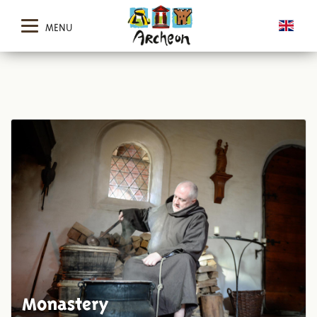
MENU
Monastery