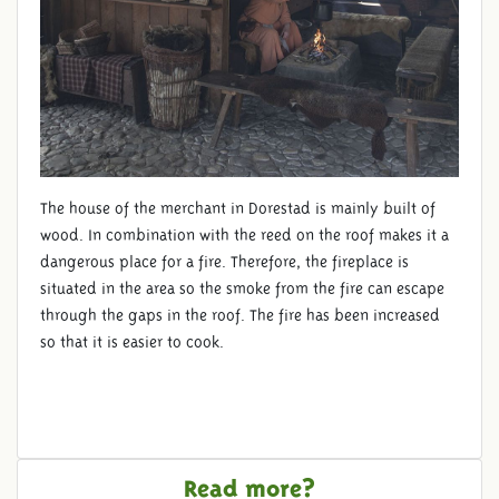
The house of the merchant in Dorestad is mainly built of
wood. In combination with the reed on the roof makes it a
dangerous place for a fire. Therefore, the fireplace is
situated in the area so the smoke from the fire can escape
through the gaps in the roof. The fire has been increased
so that it is easier to cook.
Read more?