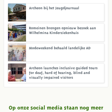
Archeon bij het Jeugdjournaal
Romeinen brengen opnieuw bezoek aan
Wilhelmina Kinderziekenhuis
Modeweekend behaald landelijke AD
Archeon launches inclusive guided tours
for deaf, hard of hearing, blind and
visually impaired visitors
Op onze social media staan nog meer