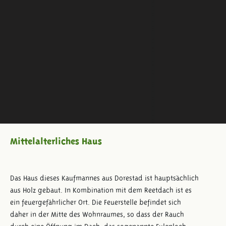
Mittelalterliches Haus
Das Haus dieses Kaufmannes aus Dorestad ist hauptsächlich
aus Holz gebaut. In Kombination mit dem Reetdach ist es
ein feuergefährlicher Ort. Die Feuerstelle befindet sich
daher in der Mitte des Wohnraumes, so dass der Rauch