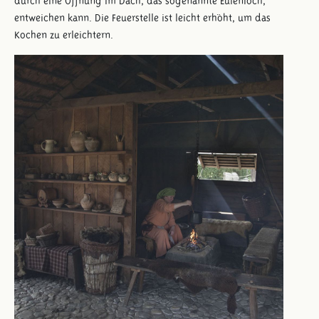
durch eine Öffnung im Dach, das sogenannte Eulenloch,
entweichen kann. Die Feuerstelle ist leicht erhöht, um das
Kochen zu erleichtern.