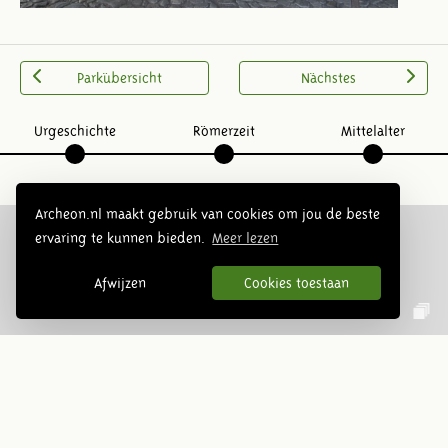
Parkübersicht
Nächstes
Urgeschichte
Römerzeit
Mittelalter
Archeon.nl maakt gebruik van cookies om jou de beste
ervaring te kunnen bieden.
Meer lezen
Folge uns:
Afwijzen
Cookies toestaan