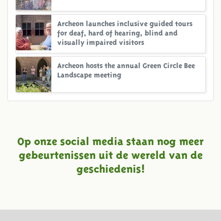
Archeon launches inclusive guided tours
for deaf, hard of hearing, blind and
visually impaired visitors
Archeon hosts the annual Green Circle Bee
Landscape meeting
Op onze social media staan nog meer
gebeurtenissen uit de wereld van de
geschiedenis!