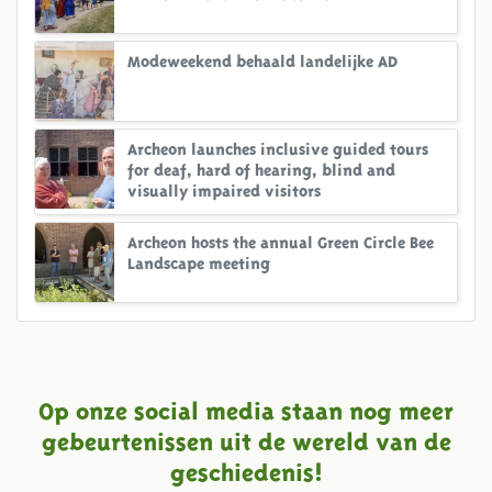
Modeweekend behaald landelijke AD
Archeon launches inclusive guided tours
for deaf, hard of hearing, blind and
visually impaired visitors
Archeon hosts the annual Green Circle Bee
Landscape meeting
Op onze social media staan nog meer
gebeurtenissen uit de wereld van de
geschiedenis!