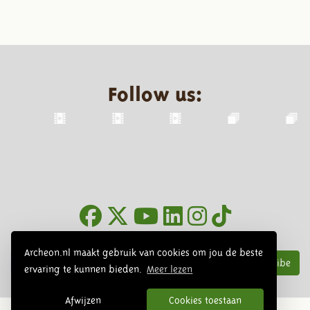
Follow us:
Newsletter
Archeon.nl maakt gebruik van cookies om jou de beste
Subscribe
ervaring te kunnen bieden.
Meer lezen
Afwijzen
Cookies toestaan