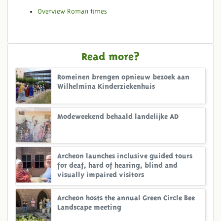
Overview Roman times
Read more?
Romeinen brengen opnieuw bezoek aan
Wilhelmina Kinderziekenhuis
Modeweekend behaald landelijke AD
Archeon launches inclusive guided tours
for deaf, hard of hearing, blind and
visually impaired visitors
Archeon hosts the annual Green Circle Bee
Landscape meeting