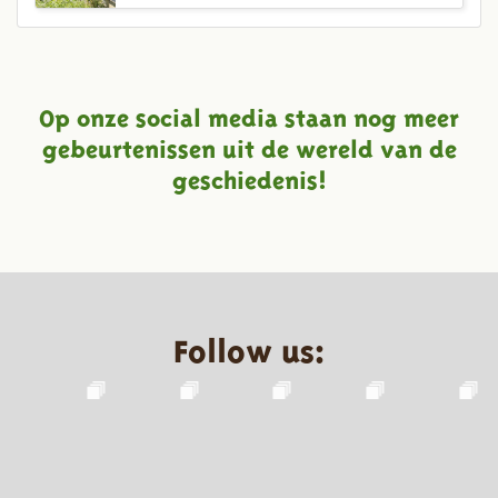
Op onze social media staan nog meer
gebeurtenissen uit de wereld van de
geschiedenis!
Follow us: