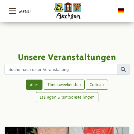
MENU
Unsere Veranstaltungen
Alles
Themaweekenden
Culinair
Lezingen & tentoonstellingen