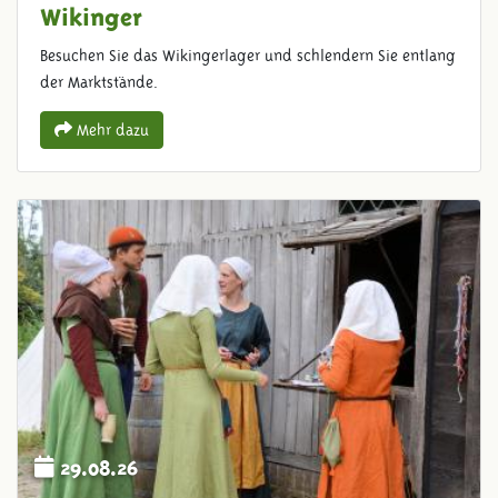
Wikinger
Besuchen Sie das Wikingerlager und schlendern Sie entlang
der Marktstände.
Mehr dazu
29.08.26