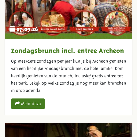
27.09.26
Zondagsbrunch incl. entree Archeon
Op meerdere zondagen per jaar kun je bij Archeon genieten
van een heerlijke zondagsbrunch met de hele familie. Kom
heerlijk genieten van de brunch, inclusief gratis entree tot
het park. Bekijk op welke zondag je nog meer kan brunchen
in onze agenda.
Mehr dazu