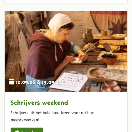
12.09.26 & 13.09.26
Schrijvers weekend
Schrijvers uit het hele land lezen voor uit hun
meesterwerken!