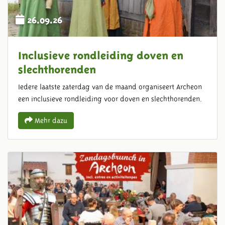
26.09.26
Inclusieve rondleiding doven en
slechthorenden
Iedere laatste zaterdag van de maand organiseert Archeon
een inclusieve rondleiding voor doven en slechthorenden.
Mehr dazu