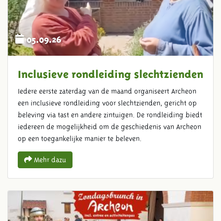
05.09.26
Inclusieve rondleiding slechtzienden
Iedere eerste zaterdag van de maand organiseert Archeon
een inclusieve rondleiding voor slechtzienden, gericht op
beleving via tast en andere zintuigen. De rondleiding biedt
iedereen de mogelijkheid om de geschiedenis van Archeon
op een toegankelijke manier te beleven.
Mehr dazu