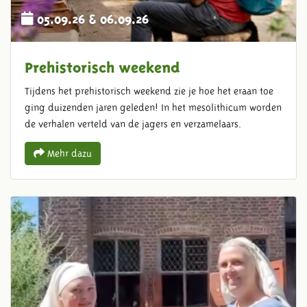
05.09.26 & 06.09.26
Prehistorisch weekend
Tijdens het prehistorisch weekend zie je hoe het eraan toe
ging duizenden jaren geleden! In het mesolithicum worden
de verhalen verteld van de jagers en verzamelaars.
Mehr dazu