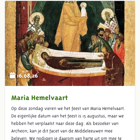
16.08.26
Maria Hemelvaart
Op deze zondag vieren we het feest van Maria Hemelvaart.
De eigenlijke datum van het feest is 15 augustus, maar we
hebben het verplaatst naar deze dag. Als bezoeker van
Archeon, kan je dit facet van de Middeleeuwen mee
beleven. We nodigen je daarom van harte uit om mee te