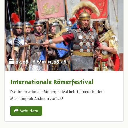
02.08.26 t/m 15.08.26
Internationale Römerfestival
Das Internationale Römerfestival kehrt erneut in den
Museumpark Archeon zurück!
Mehr dazu