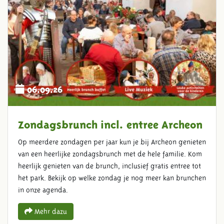
06.09.26
Zondagsbrunch incl. entree Archeon
Op meerdere zondagen per jaar kun je bij Archeon genieten
van een heerlijke zondagsbrunch met de hele familie. Kom
heerlijk genieten van de brunch, inclusief gratis entree tot
het park. Bekijk op welke zondag je nog meer kan brunchen
in onze agenda.
Mehr dazu