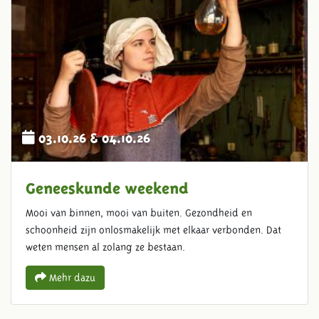
03.10.26 & 04.10.26
Geneeskunde weekend
Mooi van binnen, mooi van buiten. Gezondheid en
schoonheid zijn onlosmakelijk met elkaar verbonden. Dat
weten mensen al zolang ze bestaan.
Mehr dazu