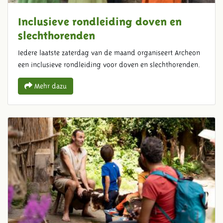
Inclusieve rondleiding doven en
slechthorenden
Iedere laatste zaterdag van de maand organiseert Archeon
een inclusieve rondleiding voor doven en slechthorenden.
Mehr dazu