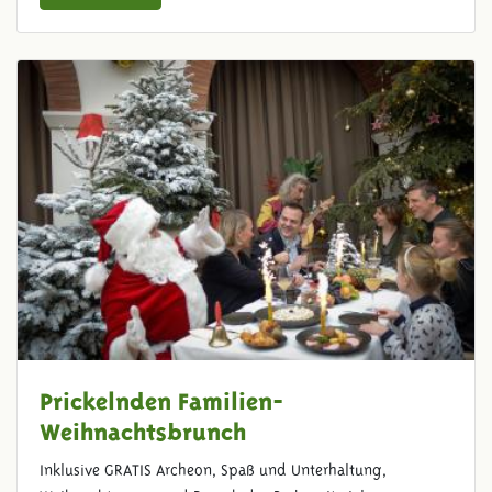
Prickelnden Familien-
Weihnachtsbrunch
Inklusive GRATIS Archeon, Spaß und Unterhaltung,