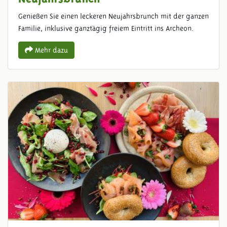
Genießen Sie einen leckeren Neujahrsbrunch mit der ganzen
Familie, inklusive ganztägig freiem Eintritt ins Archeon.
Mehr dazu