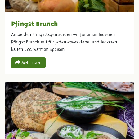
Pfingst Brunch
An beiden Pfingsttagen sorgen wir für einen leckeren
Pfingst Brunch mit für jeden etwas dabei und leckeren
kalten und warmen Speisen.
Mehr dazu