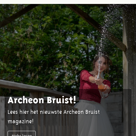
Archeon Bruist!
Lees hier het nieuwste Archeon Bruist
magazine!
Mehr lesen