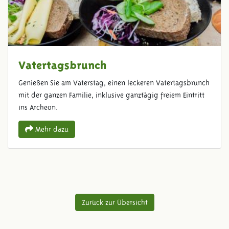
Vatertagsbrunch
Genießen Sie am Vaterstag, einen leckeren Vatertagsbrunch
mit der ganzen Familie, inklusive ganztägig freiem Eintritt
ins Archeon.
Mehr dazu
Zurück zur Übersicht