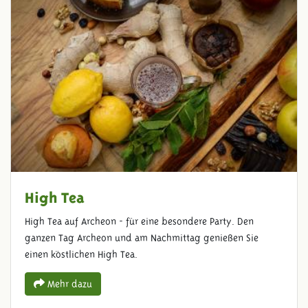
High Tea
High Tea auf Archeon - für eine besondere Party. Den
ganzen Tag Archeon und am Nachmittag genießen Sie
einen köstlichen High Tea.
Mehr dazu