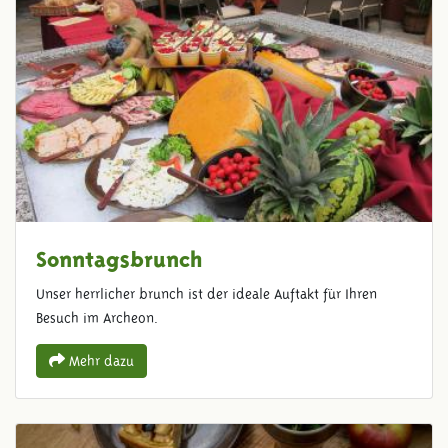
Sonntagsbrunch
Unser herrlicher brunch ist der ideale Auftakt für Ihren
Besuch im Archeon.
Mehr dazu