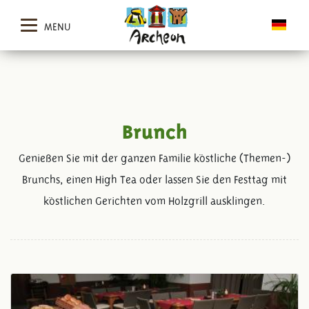
MENU
Brunch
Genießen Sie mit der ganzen Familie köstliche (Themen-)
Brunchs, einen High Tea oder lassen Sie den Festtag mit
köstlichen Gerichten vom Holzgrill ausklingen.