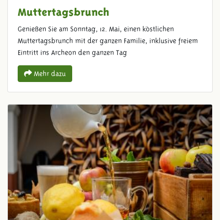
Muttertagsbrunch
Genießen Sie am Sonntag, 12. Mai, einen köstlichen
Muttertagsbrunch mit der ganzen Familie, inklusive freiem
Eintritt ins Archeon den ganzen Tag
Mehr dazu