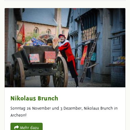
Nikolaus Brunch
Sonntag 26 November und 3 Dezember, Nikolaus Brunch in
Archeon!
Mehr dazu