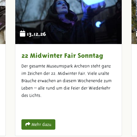
13.12.26
22 Midwinter Fair Sonntag
Der gesamte Museumspark Archeon steht ganz
im Zeichen der 22. Midwinter Fair. Viele uralte
Bräuche erwachen an diesem Wochenende zum
Leben – alle rund um die Feier der Wiederkehr
des Lichts.
Mehr dazu