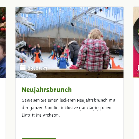
03.01.27
Neujahrsbrunch
Genießen Sie einen leckeren Neujahrsbrunch mit
der ganzen Familie, inklusive ganztägig freiem
Eintritt ins Archeon.