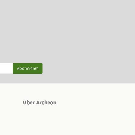
Abonnieren
Uber Archeon