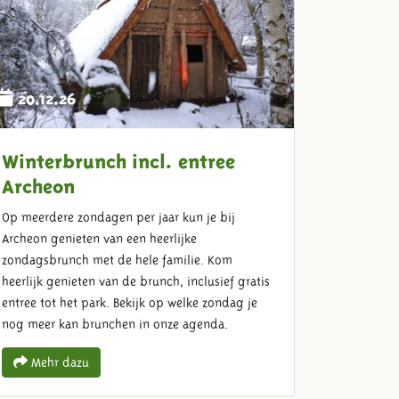
20.12.26
Winterbrunch incl. entree
Archeon
Op meerdere zondagen per jaar kun je bij
Archeon genieten van een heerlijke
zondagsbrunch met de hele familie. Kom
heerlijk genieten van de brunch, inclusief gratis
entree tot het park. Bekijk op welke zondag je
nog meer kan brunchen in onze agenda.
Mehr dazu