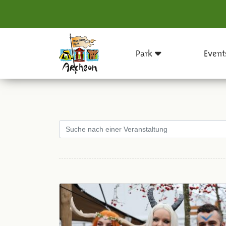
Park
Event