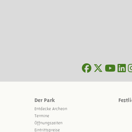
Der Park
Festl
Entdecke Archeon
Termine
Öffnungszeiten
Eintrittspreise