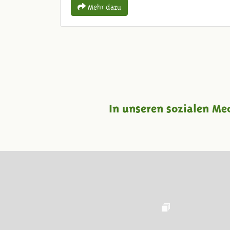
Mehr dazu
In unseren sozialen Me