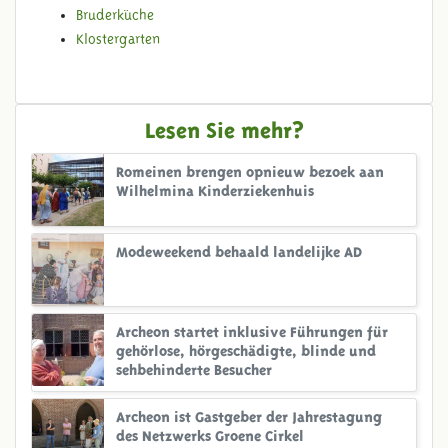
Bruderküche
Klostergarten
Lesen Sie mehr?
Romeinen brengen opnieuw bezoek aan
Wilhelmina Kinderziekenhuis
Modeweekend behaald landelijke AD
Archeon startet inklusive Führungen für
gehörlose, hörgeschädigte, blinde und
sehbehinderte Besucher
Archeon ist Gastgeber der Jahrestagung
des Netzwerks Groene Cirkel