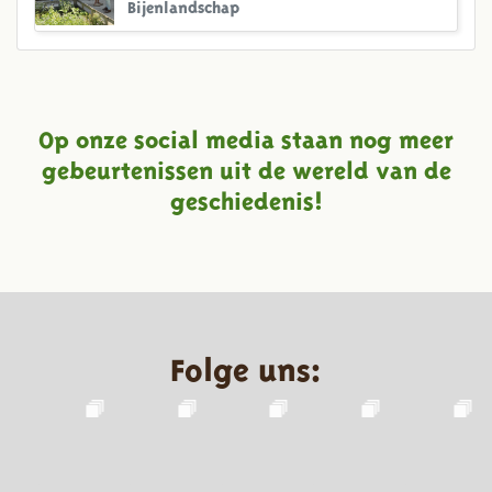
Bijenlandschap
Op onze social media staan nog meer
gebeurtenissen uit de wereld van de
geschiedenis!
Folge uns: