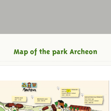
Map of the park Archeon