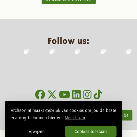
Follow us:
Newsletter
Archeon.nl maakt gebruik van cookies om jou de beste
Subscribe
ervaring te kunnen bieden.
Meer lezen
Afwijzen
Cookies toestaan