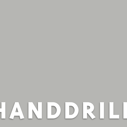
HANDDRIL