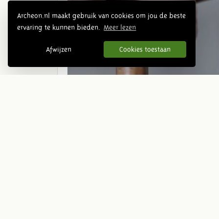
Archeon.nl maakt gebruik van cookies om jou de beste
ervaring te kunnen bieden.
Meer lezen
Afwijzen
Cookies toestaan