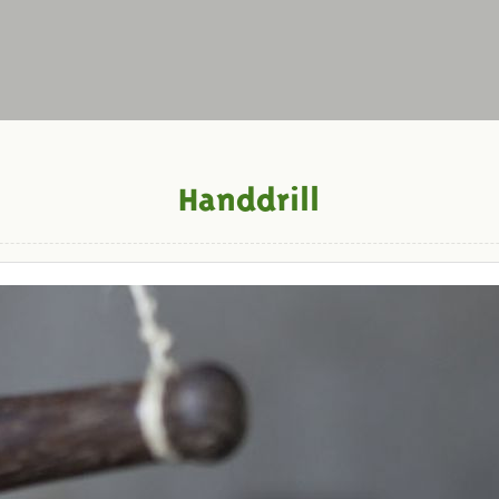
Handdrill