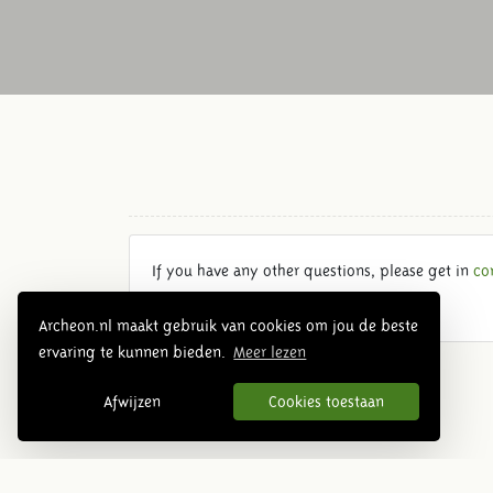
If you have any other questions, please get in
co
Archeon.nl maakt gebruik van cookies om jou de beste
ervaring te kunnen bieden.
Meer lezen
Afwijzen
Cookies toestaan