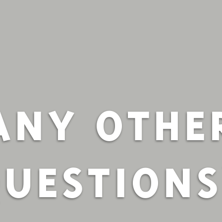
ANY OTHE
UESTIONS