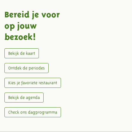
Bereid je voor
op jouw
bezoek!
Bekijk de kaart
Ontdek de periodes
Kies je favoriete restaurant
Bekijk de agenda
Check ons dagprogramma