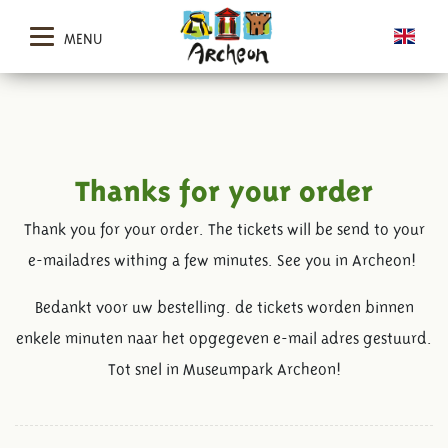
MENU
Thanks for your order
Thank you for your order. The tickets will be send to your
e-mailadres withing a few minutes. See you in Archeon!
Bedankt voor uw bestelling. de tickets worden binnen
enkele minuten naar het opgegeven e-mail adres gestuurd.
Tot snel in Museumpark Archeon!