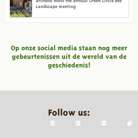
Landscape meeting
Op onze social media staan nog meer
gebeurtenissen uit de wereld van de
geschiedenis!
Follow us: