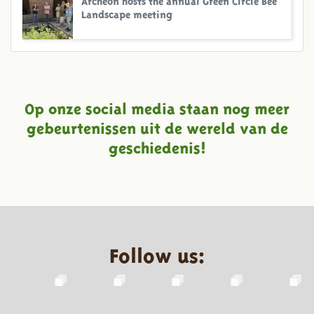
Landscape meeting
Op onze social media staan nog meer
gebeurtenissen uit de wereld van de
geschiedenis!
Follow us: