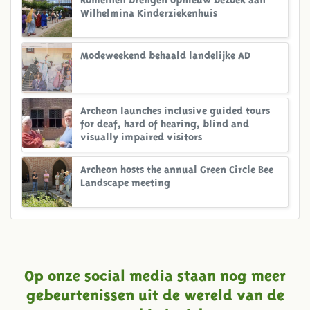
Wilhelmina Kinderziekenhuis
Modeweekend behaald landelijke AD
Archeon launches inclusive guided tours
for deaf, hard of hearing, blind and
visually impaired visitors
Archeon hosts the annual Green Circle Bee
Landscape meeting
Op onze social media staan nog meer
gebeurtenissen uit de wereld van de