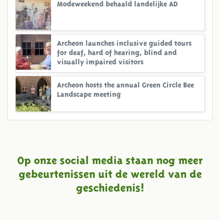
Modeweekend behaald landelijke AD
Archeon launches inclusive guided tours
for deaf, hard of hearing, blind and
visually impaired visitors
Archeon hosts the annual Green Circle Bee
Landscape meeting
Op onze social media staan nog meer
gebeurtenissen uit de wereld van de
geschiedenis!