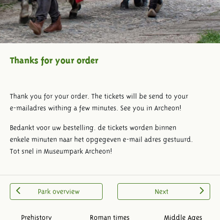
Thanks for your order
Thank you for your order. The tickets will be send to your
e-mailadres withing a few minutes. See you in Archeon!
Bedankt voor uw bestelling. de tickets worden binnen
enkele minuten naar het opgegeven e-mail adres gestuurd.
Tot snel in Museumpark Archeon!
Park overview
Next
Prehistory
Roman times
Middle Ages