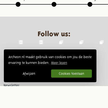
Follow us:
Archeon.nl maakt gebruik van cookies om jou de beste
ervaring te kunnen bieden.
Meer lezen
Afwijzen
Cookies toestaan
Newsletter
Subscribe