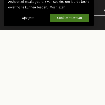
Archeon.nl maakt gebruik van cookies om jou de beste
ervaring te kunnen bieden.
Meer lezen
Prehistory
Afwijzen
Cookies toestaan