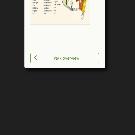
Park overview