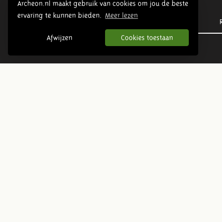
Archeon.nl maakt gebruik van cookies om jou de beste
ervaring te kunnen bieden.
Meer lezen
Prehistory
Afwijzen
Cookies toestaan