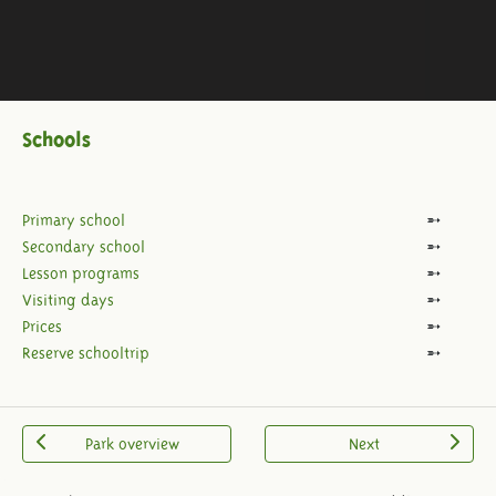
Schools
Primary school
Secondary school
Lesson programs
Visiting days
Prices
Reserve schooltrip
Park overview
Next