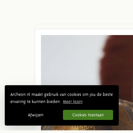
Archeon.nl maakt gebruik van cookies om jou de beste
ervaring te kunnen bieden.
Meer lezen
Afwijzen
Cookies toestaan