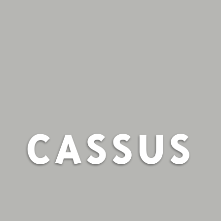
CASSUS