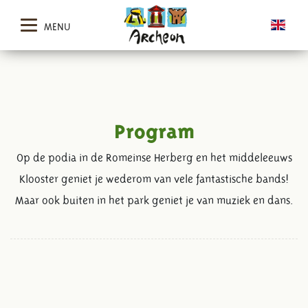
MENU
Program
Op de podia in de Romeinse Herberg en het middeleeuws
Klooster geniet je wederom van vele fantastische bands!
Maar ook buiten in het park geniet je van muziek en dans.