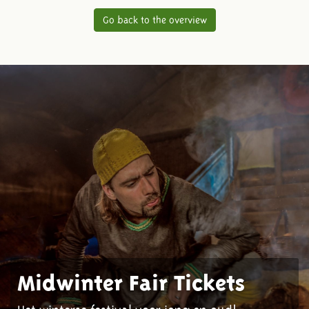
Go back to the overview
Midwinter Fair Tickets