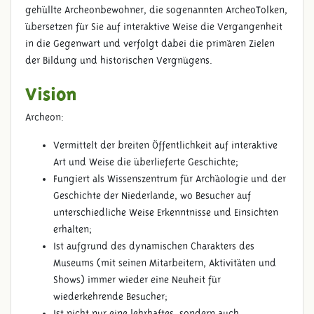
gehüllte Archeonbewohner, die sogenannten ArcheoTolken,
übersetzen für Sie auf interaktive Weise die Vergangenheit
in die Gegenwart und verfolgt dabei die primären Zielen
der Bildung und historischen Vergnügens.
Vision
Archeon:
Vermittelt der breiten Öffentlichkeit auf interaktive
Art und Weise die überlieferte Geschichte;
Fungiert als Wissenszentrum für Archäologie und der
Geschichte der Niederlande, wo Besucher auf
unterschiedliche Weise Erkenntnisse und Einsichten
erhalten;
Ist aufgrund des dynamischen Charakters des
Museums (mit seinen Mitarbeitern, Aktivitäten und
Shows) immer wieder eine Neuheit für
wiederkehrende Besucher;
Ist nicht nur eine lehrhaftes, sondern auch