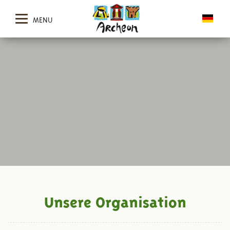
MENU
Unsere Organisation