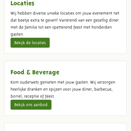
Locaties
Wij hebben diverse unieke locaties om jouw evenement net
dat beetje extra te geven! Variërend van een gezellig diner
met de familie tot een spetterend feest met honderden
gasten.
Bekijk de locaties
Food & Beverage
Kom ouderwets genieten met jouw gasten. Wij verzorgen
heerlijke dranken en spijzen voor jouw diner, barbecue,
borrel, receptie of feest.
Bekijk ons aanbod