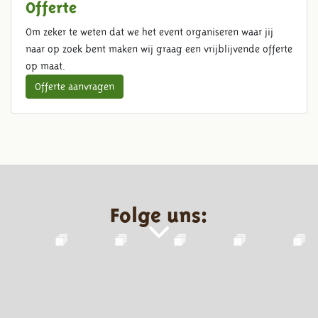
Offerte
Om zeker te weten dat we het event organiseren waar jij
naar op zoek bent maken wij graag een vrijblijvende offerte
op maat.
Offerte aanvragen
Folge uns: