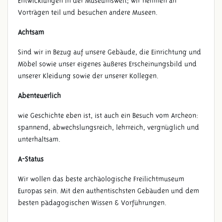
Entwicklungen in der Museumswelt; wir nehmen an
Vorträgen teil und besuchen andere Museen.
Achtsam
Sind wir in Bezug auf unsere Gebäude, die Einrichtung und
Möbel sowie unser eigenes äußeres Erscheinungsbild und
unserer Kleidung sowie der unserer Kollegen.
Abenteuerlich
wie Geschichte eben ist, ist auch ein Besuch vom Archeon:
spannend, abwechslungsreich, lehrreich, vergnüglich und
unterhaltsam.
A-Status
Wir wollen das beste archäologische Freilichtmuseum
Europas sein. Mit den authentischsten Gebäuden und dem
besten pädagogischen Wissen & Vorführungen.