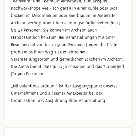
Teamwork- und Teamtalk-Aktivitäten, zum Beispiel
Kochworkshops wie Fisch garen in einer Kuhle oder Brot
backen im Mesolithikum oder Bier brauen im Mittelalter.
Archeon verfügt über Übernachtungsmöglichkeiten für 15
bis 45 Personen. Sie können im Archeon auch
standesamtlich heiraten. Bei Veranstaltungen mit einer
Besucherzahl von bis zu 5000 Personen finden die Gäste
problemlos ihren Weg zu den einzelnen
Veranstaltungsorten und gemütlichen Eckchen im Archeon.
Die Arena bietet Platz für 1750 Personen und das Turnierfeld
für 900 Personen.
„Nil volentibus arduum“ ist der Ausgangspunkt unseres
Unternehmens und all seiner Mitarbeiter bei der
Organisation und Ausführung Ihrer Veranstaltung.