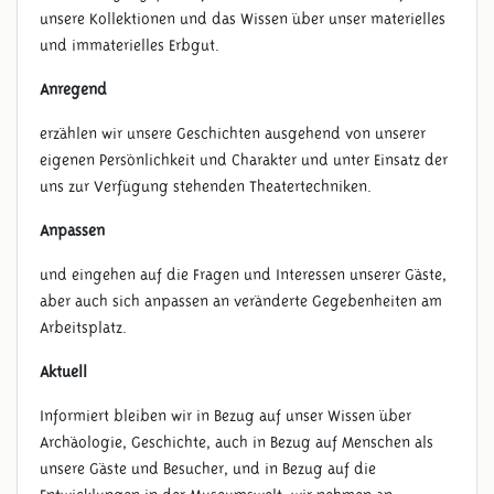
unsere Kollektionen und das Wissen über unser materielles
und immaterielles Erbgut.
Anregend
erzählen wir unsere Geschichten ausgehend von unserer
eigenen Persönlichkeit und Charakter und unter Einsatz der
uns zur Verfügung stehenden Theatertechniken.
Anpassen
und eingehen auf die Fragen und Interessen unserer Gäste,
aber auch sich anpassen an veränderte Gegebenheiten am
Arbeitsplatz.
Aktuell
Informiert bleiben wir in Bezug auf unser Wissen über
Archäologie, Geschichte, auch in Bezug auf Menschen als
unsere Gäste und Besucher, und in Bezug auf die