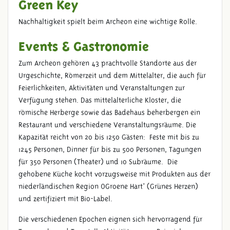
Green Key
Nachhaltigkeit spielt beim Archeon eine wichtige Rolle.
Events & Gastronomie
Zum Archeon gehören 43 prachtvolle Standorte aus der
Urgeschichte, Römerzeit und dem Mittelalter, die auch für
Feierlichkeiten, Aktivitäten und Veranstaltungen zur
Verfügung stehen. Das mittelalterliche Kloster, die
römische Herberge sowie das Badehaus beherbergen ein
Restaurant und verschiedene Veranstaltungsräume. Die
Kapazität reicht von 20 bis 1250 Gästen: Feste mit bis zu
1245 Personen, Dinner für bis zu 500 Personen, Tagungen
für 350 Personen (Theater) und 10 Subräume. Die
gehobene Küche kocht vorzugsweise mit Produkten aus der
niederländischen Region ‚Groene Hart’ (Grünes Herzen)
und zertifiziert mit Bio-Label.
Die verschiedenen Epochen eignen sich hervorragend für