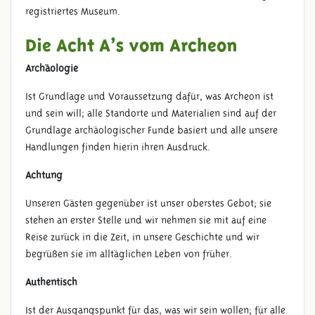
registriertes Museum.
Die Acht A’s vom Archeon
Archäologie
Ist Grundlage und Voraussetzung dafür, was Archeon ist
und sein will; alle Standorte und Materialien sind auf der
Grundlage archäologischer Funde basiert und alle unsere
Handlungen finden hierin ihren Ausdruck.
Achtung
Unseren Gästen gegenüber ist unser oberstes Gebot; sie
stehen an erster Stelle und wir nehmen sie mit auf eine
Reise zurück in die Zeit, in unsere Geschichte und wir
begrüßen sie im alltäglichen Leben von früher.
Authentisch
Ist der Ausgangspunkt für das, was wir sein wollen; für alle