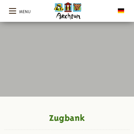
MENU
Zugbank