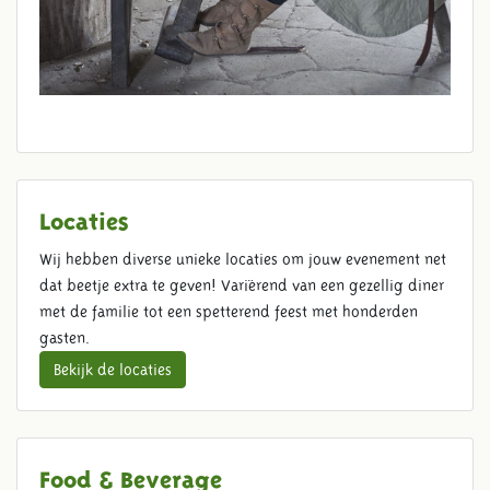
Locaties
Wij hebben diverse unieke locaties om jouw evenement net
dat beetje extra te geven! Variërend van een gezellig diner
met de familie tot een spetterend feest met honderden
gasten.
Bekijk de locaties
Food & Beverage