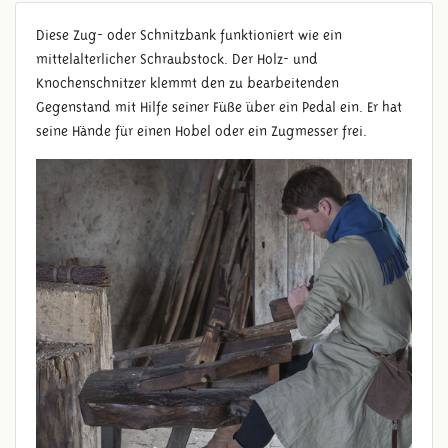
Diese Zug- oder Schnitzbank funktioniert wie ein
mittelalterlicher Schraubstock. Der Holz- und
Knochenschnitzer klemmt den zu bearbeitenden
Gegenstand mit Hilfe seiner Füße über ein Pedal ein. Er hat
seine Hände für einen Hobel oder ein Zugmesser frei.
ZUGBANK