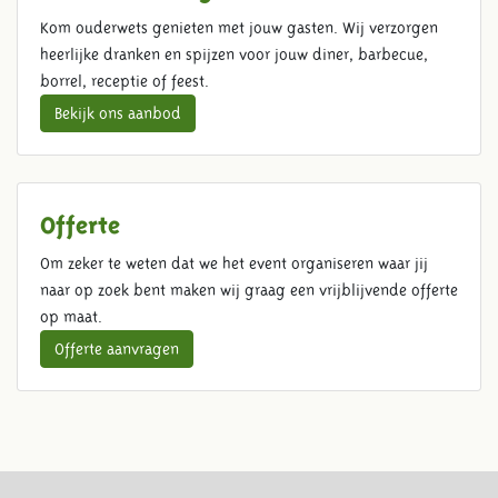
Kom ouderwets genieten met jouw gasten. Wij verzorgen
heerlijke dranken en spijzen voor jouw diner, barbecue,
borrel, receptie of feest.
Bekijk ons aanbod
Offerte
Om zeker te weten dat we het event organiseren waar jij
naar op zoek bent maken wij graag een vrijblijvende offerte
op maat.
Offerte aanvragen