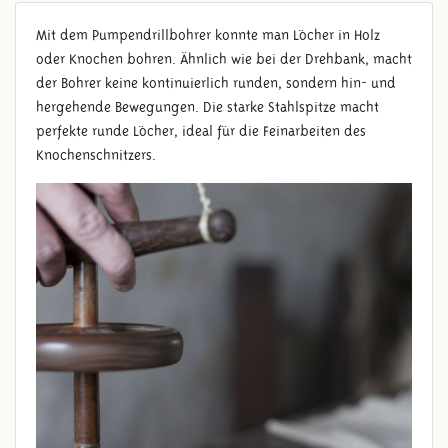
Mit dem Pumpendrillbohrer konnte man Löcher in Holz
oder Knochen bohren. Ähnlich wie bei der Drehbank, macht
der Bohrer keine kontinuierlich runden, sondern hin- und
hergehende Bewegungen. Die starke Stahlspitze macht
perfekte runde Löcher, ideal für die Feinarbeiten des
Knochenschnitzers.
PUMPENDRILLBOHRER