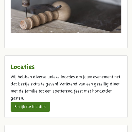
Locaties
Wij hebben diverse unieke locaties om jouw evenement net
dat beetje extra te geven! Variërend van een gezellig diner
met de familie tot een spetterend feest met honderden
gasten.
Bekijk de locaties