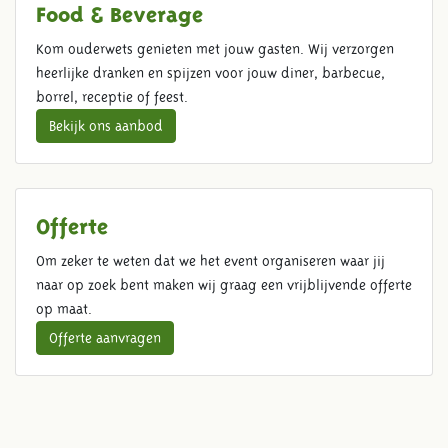
Food & Beverage
Kom ouderwets genieten met jouw gasten. Wij verzorgen
heerlijke dranken en spijzen voor jouw diner, barbecue,
borrel, receptie of feest.
Bekijk ons aanbod
Offerte
Om zeker te weten dat we het event organiseren waar jij
naar op zoek bent maken wij graag een vrijblijvende offerte
op maat.
Offerte aanvragen