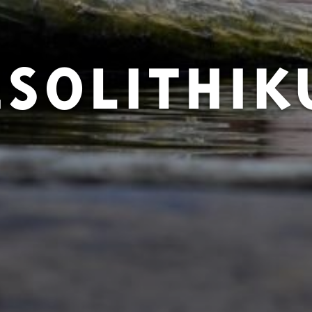
SOLITHI