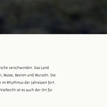
irsche verschwinden. Das Land
n, Nüsse, Beeren und Wurzeln. Die
im Rhythmus der Jahreszeit fort.
Vielleicht ist es auch der Ort für