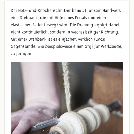
Der Holz- und Knochenschnitzer benutzt für sein Handwerk
eine Drehbank, die mit Hilfe eines Pedals und einer
elastischen Feder bewegt wird. Die Drehung erfolgt dabei
nicht kontinuierlich, sondern in wechselseitiger Richtung.
Mit einer Drehbank ist es einfacher, wirklich runde
Gegenstände, wie beispielsweise einen Griff für Werkzeuge,
zu fertigen.
DREHBANK