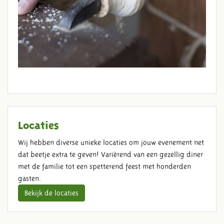
Locaties
Wij hebben diverse unieke locaties om jouw evenement net
dat beetje extra te geven! Variërend van een gezellig diner
met de familie tot een spetterend feest met honderden
gasten.
Bekijk de locaties