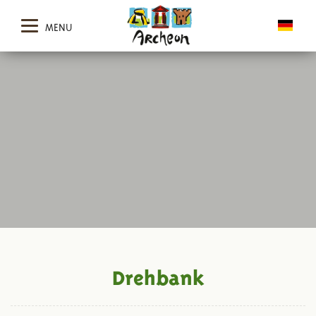
MENU
Drehbank