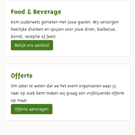
Food & Beverage
Kom ouderwets genieten met jouw gasten. Wij verzorgen
heerlijke dranken en spijzen voor jouw diner, barbecue,
borrel, receptie of feest.
Bekijk ons aanbod
Offerte
Om zeker te weten dat we het event organiseren waar jij
naar op zoek bent maken wij graag een vrijblijvende offerte
op maat.
Offerte aanvragen