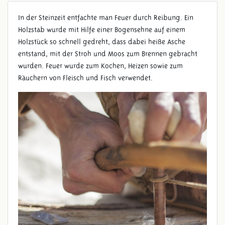
In der Steinzeit entfachte man Feuer durch Reibung. Ein
Holzstab wurde mit Hilfe einer Bogensehne auf einem
Holzstück so schnell gedreht, dass dabei heiße Asche
entstand, mit der Stroh und Moos zum Brennen gebracht
wurden. Feuer wurde zum Kochen, Heizen sowie zum
Räuchern von Fleisch und Fisch verwendet.
BOGENFEUERBOHRER