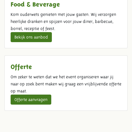
Food & Beverage
Kom ouderwets genieten met jouw gasten. Wij verzorgen
heerlijke dranken en spijzen voor jouw diner, barbecue,
borrel, receptie of feest.
Bekijk ons aanbod
Offerte
Om zeker te weten dat we het event organiseren waar jij
naar op zoek bent maken wij graag een vrijblijvende offerte
op maat.
Offerte aanvragen