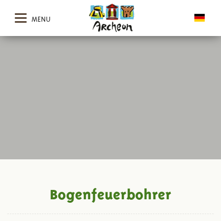
MENU
Bogenfeuerbohrer