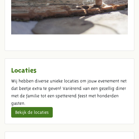
Locaties
Wij hebben diverse unieke locaties om jouw evenement net
dat beetje extra te geven! Variërend van een gezellig diner
met de familie tot een spetterend feest met honderden
gasten.
Bekijk de locaties