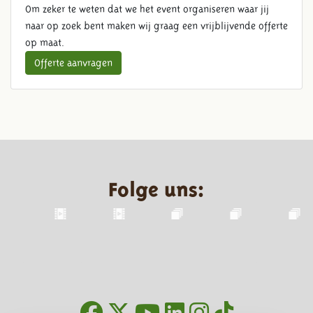
Om zeker te weten dat we het event organiseren waar jij
naar op zoek bent maken wij graag een vrijblijvende offerte
op maat.
Offerte aanvragen
Folge uns: