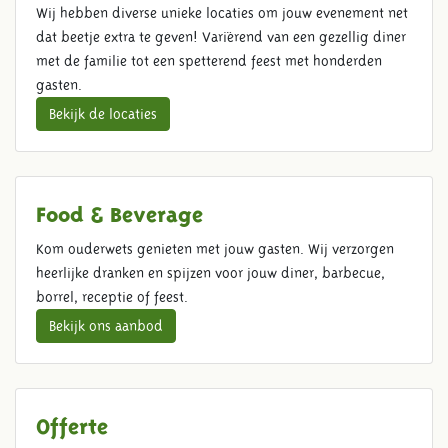
Wij hebben diverse unieke locaties om jouw evenement net
dat beetje extra te geven! Variërend van een gezellig diner
met de familie tot een spetterend feest met honderden
gasten.
Bekijk de locaties
Food & Beverage
Kom ouderwets genieten met jouw gasten. Wij verzorgen
heerlijke dranken en spijzen voor jouw diner, barbecue,
borrel, receptie of feest.
Bekijk ons aanbod
Offerte