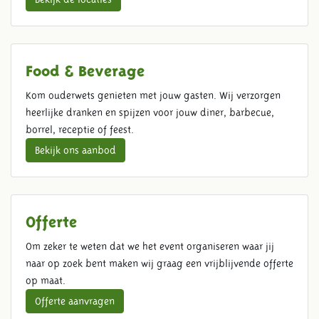
Food & Beverage
Kom ouderwets genieten met jouw gasten. Wij verzorgen
heerlijke dranken en spijzen voor jouw diner, barbecue,
borrel, receptie of feest.
Bekijk ons aanbod
Offerte
Om zeker te weten dat we het event organiseren waar jij
naar op zoek bent maken wij graag een vrijblijvende offerte
op maat.
Offerte aanvragen