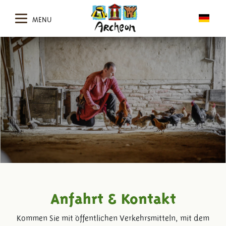
MENU
Anfahrt & Kontakt
Kommen Sie mit öffentlichen Verkehrsmitteln, mit dem