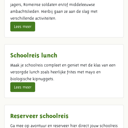
jagers, Romeinse soldaten en/of middeleeuwse
ambachtslieden. Hierbij gaan ze aan de slag met
verschillende activiteiten.
Lees meer
Schoolreis lunch
Maak je schoolreis compleet en geniet met de klas van een
verzorgde lunch zoals heerlijke frites met mayo en
biologische kipnuggets.
Lees meer
Reserveer schoolreis
Ga mee op avontuur en reserveer hier direct jouw schoolreis