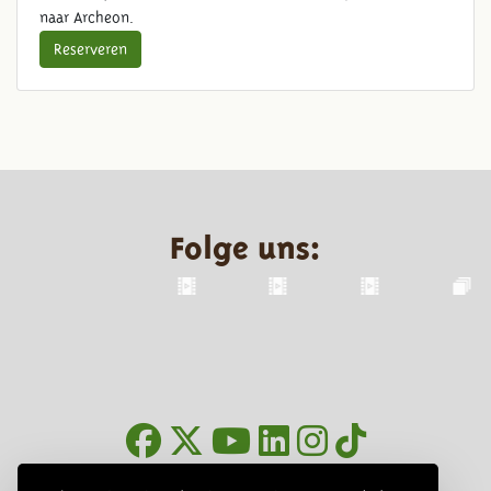
naar Archeon.
Reserveren
Folge uns:
Infoblätter