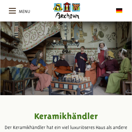
MENU
Keramikhändler
Der Keramikhändler hat ein viel luxuriöseres Haus als andere