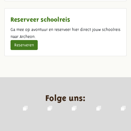
Reserveer schoolreis
Ga mee op avontuur en reserveer hier direct jouw schoolreis
naar Archeon.
Reserveren
Folge uns: