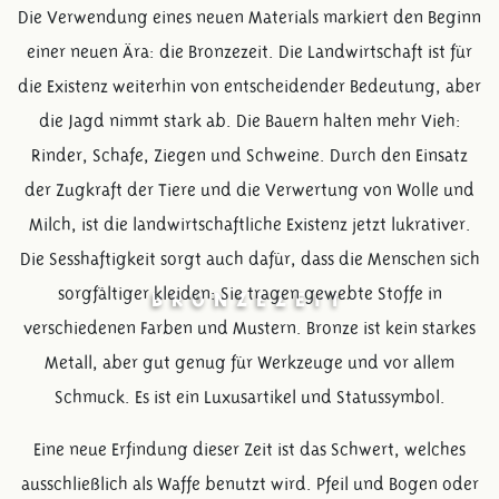
Die Verwendung eines neuen Materials markiert den Beginn
einer neuen Ära: die Bronzezeit. Die Landwirtschaft ist für
die Existenz weiterhin von entscheidender Bedeutung, aber
die Jagd nimmt stark ab. Die Bauern halten mehr Vieh:
Rinder, Schafe, Ziegen und Schweine. Durch den Einsatz
der Zugkraft der Tiere und die Verwertung von Wolle und
Milch, ist die landwirtschaftliche Existenz jetzt lukrativer.
Die Sesshaftigkeit sorgt auch dafür, dass die Menschen sich
sorgfältiger kleiden: Sie tragen gewebte Stoffe in
BRONZEZEIT
verschiedenen Farben und Mustern. Bronze ist kein starkes
Metall, aber gut genug für Werkzeuge und vor allem
Schmuck. Es ist ein Luxusartikel und Statussymbol.
Eine neue Erfindung dieser Zeit ist das Schwert, welches
ausschließlich als Waffe benutzt wird. Pfeil und Bogen oder