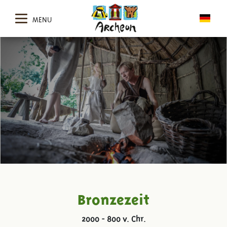
MENU
Bronzezeit
2000 - 800 v. Chr.