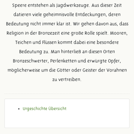
Speere entstehen als Jagdwerkzeuge. Aus dieser Zeit
datieren viele geheimnisvolle Entdeckungen, deren
Bedeutung nicht immer klar ist. Wir gehen davon aus, dass
Religion in der Bronzezeit eine große Rolle spielt. Mooren,
Teichen und Flüssen kommt dabei eine besondere
Bedeutung zu. Man hinterließ an diesen Orten
Bronzeschwerter, Perlenketten und erwürgte Opfer,
möglicherweise um die Götter oder Geister der Vorahnen
zu vertreiben.
Urgeschichte Übersicht