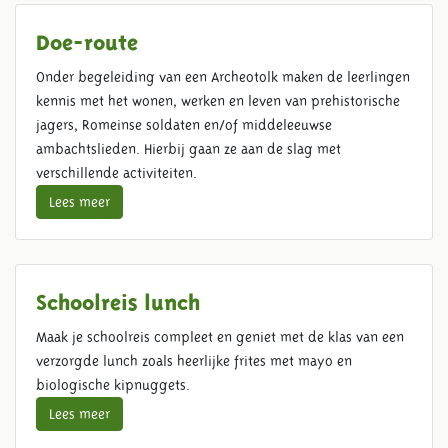
Doe-route
Onder begeleiding van een Archeotolk maken de leerlingen
kennis met het wonen, werken en leven van prehistorische
jagers, Romeinse soldaten en/of middeleeuwse
ambachtslieden. Hierbij gaan ze aan de slag met
verschillende activiteiten.
Lees meer
Schoolreis lunch
Maak je schoolreis compleet en geniet met de klas van een
verzorgde lunch zoals heerlijke frites met mayo en
biologische kipnuggets.
Lees meer