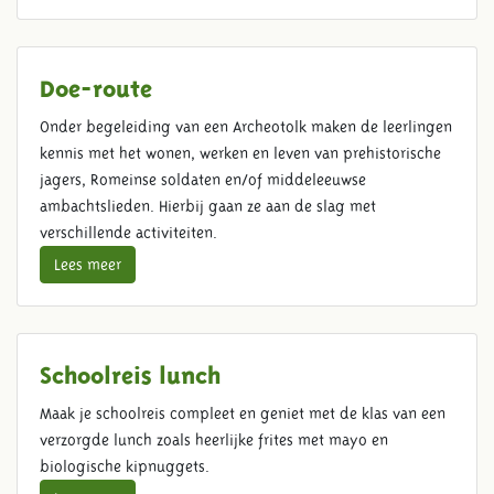
Doe-route
Onder begeleiding van een Archeotolk maken de leerlingen
kennis met het wonen, werken en leven van prehistorische
jagers, Romeinse soldaten en/of middeleeuwse
ambachtslieden. Hierbij gaan ze aan de slag met
verschillende activiteiten.
Lees meer
Schoolreis lunch
Maak je schoolreis compleet en geniet met de klas van een
verzorgde lunch zoals heerlijke frites met mayo en
biologische kipnuggets.