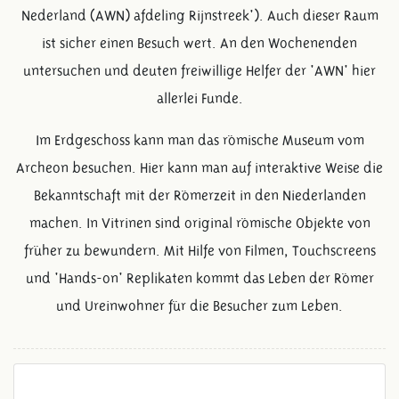
Nederland (AWN) afdeling Rijnstreek'). Auch dieser Raum
ist sicher einen Besuch wert. An den Wochenenden
untersuchen und deuten freiwillige Helfer der 'AWN' hier
allerlei Funde.
Im Erdgeschoss kann man das römische Museum vom
Archeon besuchen. Hier kann man auf interaktive Weise die
Bekanntschaft mit der Römerzeit in den Niederlanden
machen. In Vitrinen sind original römische Objekte von
früher zu bewundern. Mit Hilfe von Filmen, Touchscreens
und 'Hands-on' Replikaten kommt das Leben der Römer
und Ureinwohner für die Besucher zum Leben.