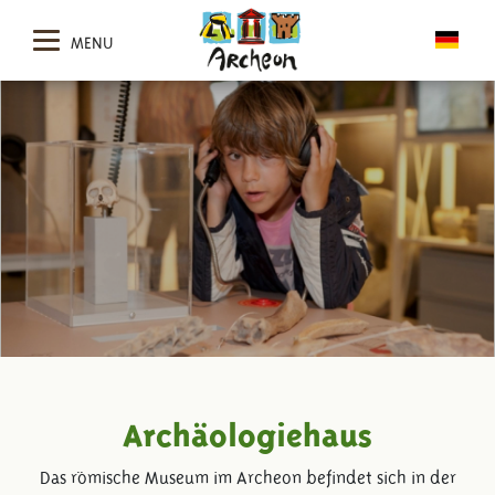
MENU
Archäologiehaus
Das römische Museum im Archeon befindet sich in der