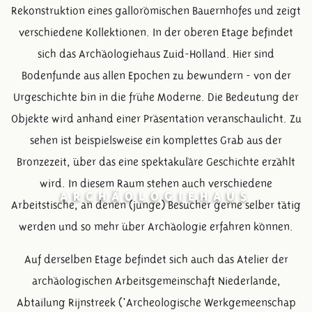
Rekonstruktion eines gallorömischen Bauernhofes und zeigt
verschiedene Kollektionen. In der oberen Etage befindet
sich das Archäologiehaus Zuid-Holland. Hier sind
Bodenfunde aus allen Epochen zu bewundern - von der
Urgeschichte bin in die frühe Moderne. Die Bedeutung der
Objekte wird anhand einer Präsentation veranschaulicht. Zu
sehen ist beispielsweise ein komplettes Grab aus der
Bronzezeit, über das eine spektakuläre Geschichte erzählt
wird. In diesem Raum stehen auch verschiedene
ARCHÄOLOGIEHAUS
Arbeitstische, an denen (junge) Besucher gerne selber tätig
werden und so mehr über Archäologie erfahren können.
Auf derselben Etage befindet sich auch das Atelier der
archäologischen Arbeitsgemeinschaft Niederlande,
Abtailung Rijnstreek ('Archeologische Werkgemeenschap