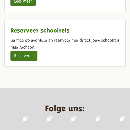
Lees meer
Reserveer schoolreis
Ga mee op avontuur en reserveer hier direct jouw schoolreis
naar Archeon.
Reserveren
Folge uns: