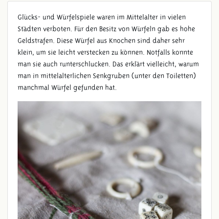
Glücks- und Würfelspiele waren im Mittelalter in vielen
Städten verboten. Für den Besitz von Würfeln gab es hohe
Geldstrafen. Diese Würfel aus Knochen sind daher sehr
klein, um sie leicht verstecken zu können. Notfalls konnte
man sie auch runterschlucken. Das erklärt vielleicht, warum
man in mittelalterlichen Senkgruben (unter den Toiletten)
manchmal Würfel gefunden hat.
WÜRFEL