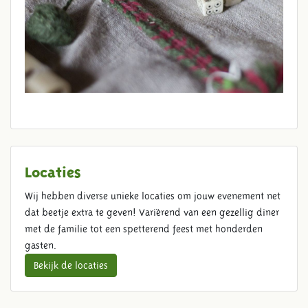
Locaties
Wij hebben diverse unieke locaties om jouw evenement net
dat beetje extra te geven! Variërend van een gezellig diner
met de familie tot een spetterend feest met honderden
gasten.
Bekijk de locaties