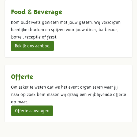
Food & Beverage
Kom ouderwets genieten met jouw gasten. Wij verzorgen
heerlijke dranken en spijzen voor jouw diner, barbecue,
borrel, receptie of feest.
Bekijk ons aanbod
Offerte
Om zeker te weten dat we het event organiseren waar jij
naar op zoek bent maken wij graag een vrijblijvende offerte
op maat.
Offerte aanvragen