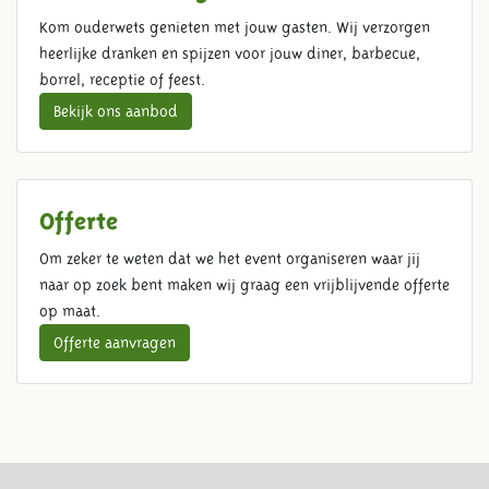
Kom ouderwets genieten met jouw gasten. Wij verzorgen
heerlijke dranken en spijzen voor jouw diner, barbecue,
borrel, receptie of feest.
Bekijk ons aanbod
Offerte
Om zeker te weten dat we het event organiseren waar jij
naar op zoek bent maken wij graag een vrijblijvende offerte
op maat.
Offerte aanvragen