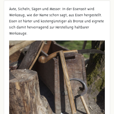
Äxte, Sicheln, Sägen und Messer: In der Eisenzeit wird
Werkzeug, wie der Name schon sagt, aus Eisen hergestellt.
Eisen ist härter und kostengünstiger als Bronze und eignete
sich damit hervorragend zur Herstellung haltbarer
Werkzeuge.
WERKZEUGE AUS EISEN