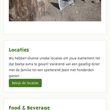
Locaties
Wij hebben diverse unieke locaties om jouw evenement net
dat beetje extra te geven! Variërend van een gezellig diner
met de familie tot een spetterend feest met honderden
gasten.
Bekijk de locaties
Food & Beverage