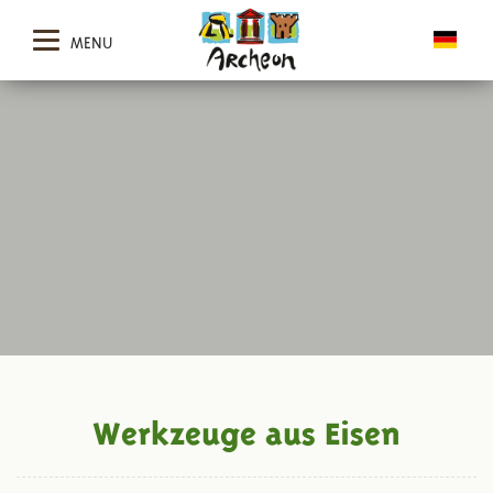
MENU
Werkzeuge aus Eisen