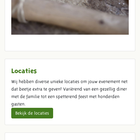
Locaties
Wij hebben diverse unieke locaties om jouw evenement net
dat beetje extra te geven! Variërend van een gezellig diner
met de familie tot een spetterend feest met honderden
gasten.
Bekijk de locaties