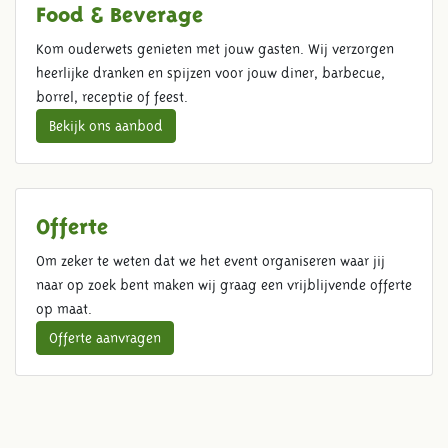
Food & Beverage
Kom ouderwets genieten met jouw gasten. Wij verzorgen
heerlijke dranken en spijzen voor jouw diner, barbecue,
borrel, receptie of feest.
Bekijk ons aanbod
Offerte
Om zeker te weten dat we het event organiseren waar jij
naar op zoek bent maken wij graag een vrijblijvende offerte
op maat.
Offerte aanvragen