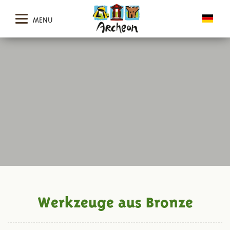
MENU
Werkzeuge aus Bronze