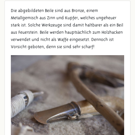
Die abgebildeten Beile sind aus Bronze, einem
Metallgemisch aus Zinn und Kupfer, welches ungeheuer
stark ist. Solche Werkzeuge sind damit haltbarer als ein Beil
aus Feuerstein. Beile werden hauptsächlich zum Holzhacken
verwendet und nicht als Waffe eingesetzt. Dennoch ist
Vorsicht geboten, denn sie sind sehr scharf!
WERKZEUGE AUS BRONZE