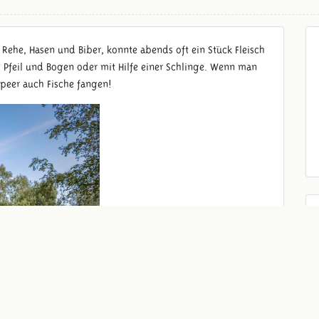
 Rehe, Hasen und Biber, konnte abends oft ein Stück Fleisch
Pfeil und Bogen oder mit Hilfe einer Schlinge. Wenn man
peer auch Fische fangen!