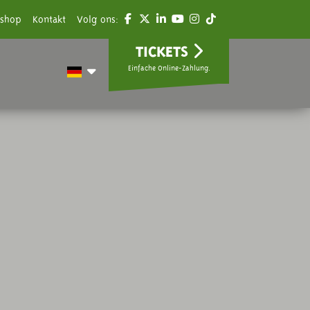
shop
Kontakt
Volg ons:
TICKETS
Einfache Online-Zahlung.