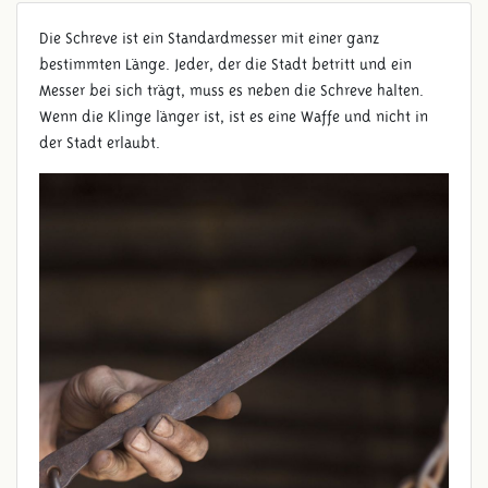
Die Schreve ist ein Standardmesser mit einer ganz
bestimmten Länge. Jeder, der die Stadt betritt und ein
Messer bei sich trägt, muss es neben die Schreve halten.
Wenn die Klinge länger ist, ist es eine Waffe und nicht in
der Stadt erlaubt.
SCHREVE