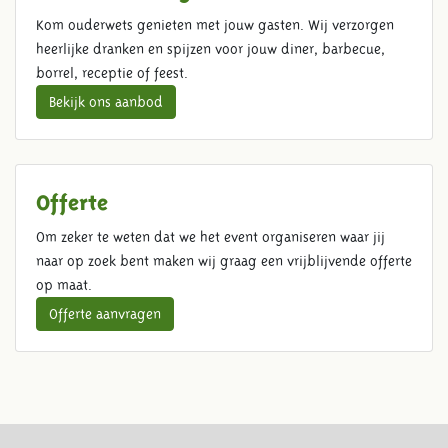
Kom ouderwets genieten met jouw gasten. Wij verzorgen
heerlijke dranken en spijzen voor jouw diner, barbecue,
borrel, receptie of feest.
Bekijk ons aanbod
Offerte
Om zeker te weten dat we het event organiseren waar jij
naar op zoek bent maken wij graag een vrijblijvende offerte
op maat.
Offerte aanvragen