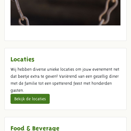
Locaties
Wij hebben diverse unieke locaties om jouw evenement net
dat beetje extra te geven! Variërend van een gezellig diner
met de familie tot een spetterend feest met honderden
gasten.
Bekijk de locaties
Food & Beverage